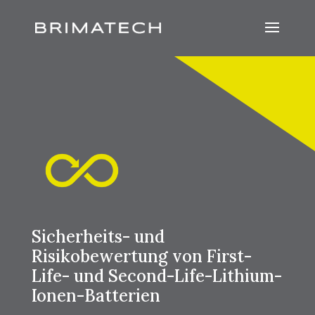
Sicherheits- und
Risikobewertung von First-
Life- und Second-Life-Lithium-
Ionen-Batterien