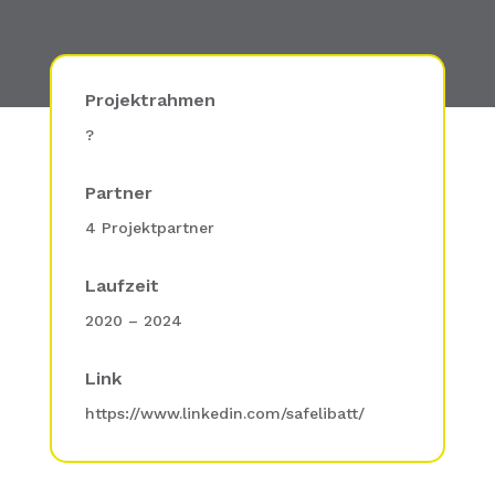
Projektrahmen
?
Partner
4 Projektpartner
Laufzeit
2020 – 2024
Link
https://www.linkedin.com/safelibatt/