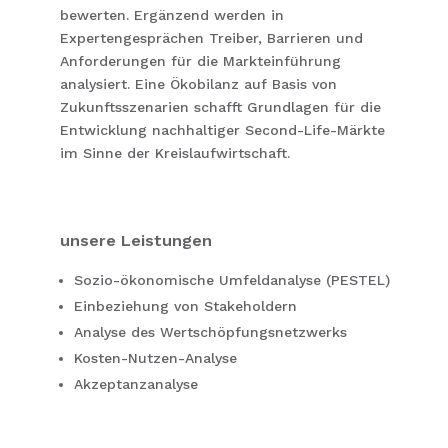
bewerten. Ergänzend werden in
Expertengesprächen Treiber, Barrieren und
Anforderungen für die Markteinführung
analysiert. Eine Ökobilanz auf Basis von
Zukunftsszenarien schafft Grundlagen für die
Entwicklung nachhaltiger Second-Life-Märkte
im Sinne der Kreislaufwirtschaft.
unsere Leistungen
Sozio-ökonomische Umfeldanalyse (PESTEL)
Einbeziehung von Stakeholdern
Analyse des Wertschöpfungsnetzwerks
Kosten-Nutzen-Analyse
Akzeptanzanalyse