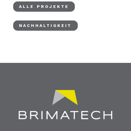
ALLE PROJEKTE
NACHHALTIGKEIT