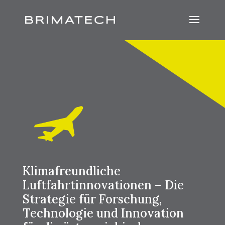
Klimafreundliche
Luftfahrtinnovationen – Die
Strategie für Forschung,
Technologie und Innovation