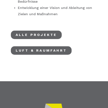
Bedürfnisse
Entwicklung einer Vision und Ableitung von
Zielen und Maßnahmen
ALLE PROJEKTE
LUFT & RAUMFAHRT