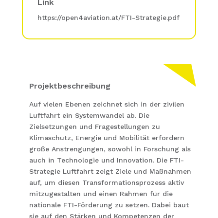
Link
https://open4aviation.at/FTI-Strategie.pdf
Projektbeschreibung
Auf vielen Ebenen zeichnet sich in der zivilen
Luftfahrt ein Systemwandel ab. Die
Zielsetzungen und Fragestellungen zu
Klimaschutz, Energie und Mobilität erfordern
große Anstrengungen, sowohl in Forschung als
auch in Technologie und Innovation. Die FTI-
Strategie Luftfahrt zeigt Ziele und Maßnahmen
auf, um diesen Transformationsprozess aktiv
mitzugestalten und einen Rahmen für die
nationale FTI-Förderung zu setzen. Dabei baut
sie auf den Stärken und Kompetenzen der