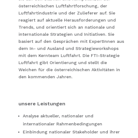
österreichischen Luftfahrtforschung, der
Luftfahrtindustrie und der Zulieferer auf. Sie
reagiert auf aktuelle Herausforderungen und
Trends, und orientiert sich an nationale und
internationale Strategien und Initiativen. Sie
basiert auf den Gesprächen mit ExpertInnen aus
dem In- und Ausland und Strategieworkshops
mit dem Kernteam Luftfahrt. Die FTI-Strategie
Luftfahrt gibt Orientierung und stellt die
Weichen für die österreichischen Aktivitäten in
den kommenden Jahren.
unsere Leistungen
Analyse aktueller, nationaler und
internationaler Rahmenbedingungen
Einbindung nationaler Stakeholder und ihrer