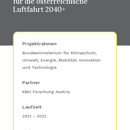
für die österreichische
Luftfahrt 2040+
Projektrahmen
Bundesministerium für Klimaschutz,
Umwelt, Energie, Mobilität, Innovation
und Technologie
Partner
KMU Forschung Austria
Laufzeit
2021 – 2022