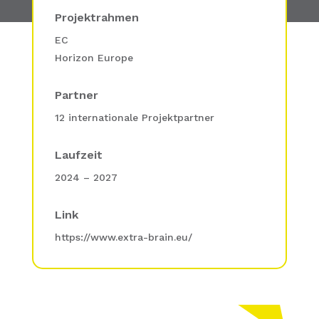
Projektrahmen
EC
Horizon Europe
Partner
12 internationale Projektpartner
Laufzeit
2024 – 2027
Link
https://www.extra-brain.eu/