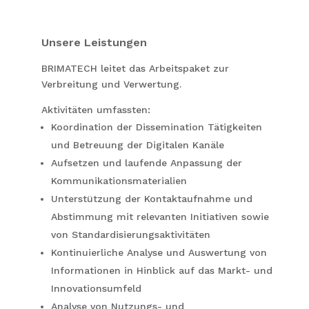
Unsere Leistungen
BRIMATECH leitet das Arbeitspaket zur
Verbreitung und Verwertung.
Aktivitäten umfassten:
Koordination der Dissemination Tätigkeiten
und Betreuung der Digitalen Kanäle
Aufsetzen und laufende Anpassung der
Kommunikationsmaterialien
Unterstützung der Kontaktaufnahme und
Abstimmung mit relevanten Initiativen sowie
von Standardisierungsaktivitäten
Kontinuierliche Analyse und Auswertung von
Informationen in Hinblick auf das Markt- und
Innovationsumfeld
Analyse von Nutzungs- und