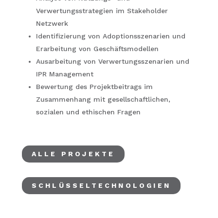
Verwertungsstrategien im Stakeholder
Netzwerk
Identifizierung von Adoptionsszenarien und
Erarbeitung von Geschäftsmodellen
Ausarbeitung von Verwertungsszenarien und
IPR Management
Bewertung des Projektbeitrags im
Zusammenhang mit gesellschaftlichen,
sozialen und ethischen Fragen
ALLE PROJEKTE
SCHLÜSSELTECHNOLOGIEN