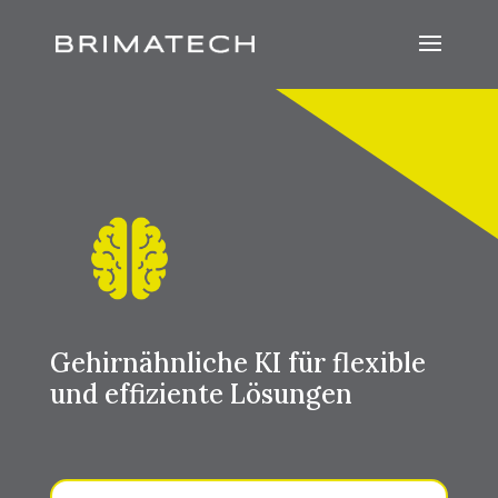
Gehirnähnliche KI für flexible
und effiziente Lösungen